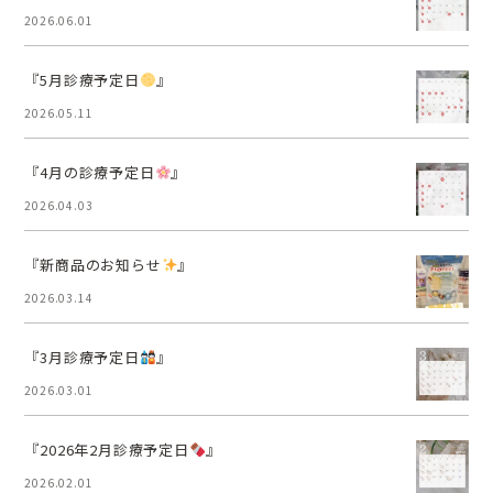
2026.06.01
『5月診療予定日
』
2026.05.11
『4月の診療予定日
』
2026.04.03
『新商品のお知らせ
』
2026.03.14
『3月診療予定日
』
2026.03.01
『2026年2月診療予定日
』
2026.02.01