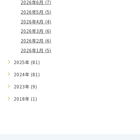
2026年6月 (7)
2026年5月 (5)
2026年4月 (4)
2026年3月 (6)
2026年2月 (6)
2026年1月 (5)
2025年 (81)
2024年 (81)
2023年 (9)
2018年 (1)