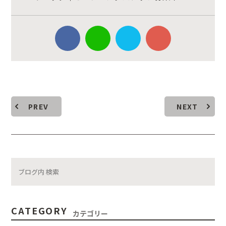
PREV
NEXT
CATEGORY
カテゴリー