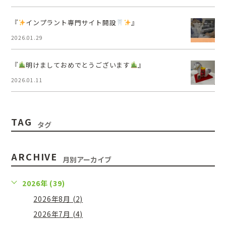
『
インプラント専門サイト開設
』
2026.01.29
『
明けましておめでとうございます
』
2026.01.11
TAG
タグ
ARCHIVE
月別アーカイブ
2026年 (39)
2026年8月 (2)
2026年7月 (4)