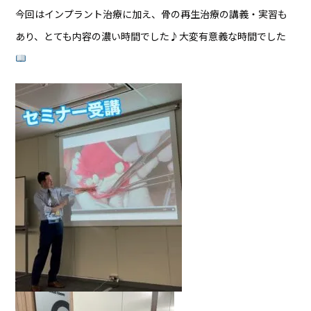
今回はインプラント治療に加え、骨の再生治療の講義・実習も
あり、とても内容の濃い時間でした♪大変有意義な時間でした