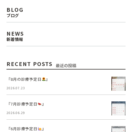
BLOG
ブログ
NEWS
新着情報
RECENT POSTS
最近の投稿
『8月の診療予定日
』
2026.07.23
『7月診療予定日
』
2026.06.29
『6月診療予定日
』