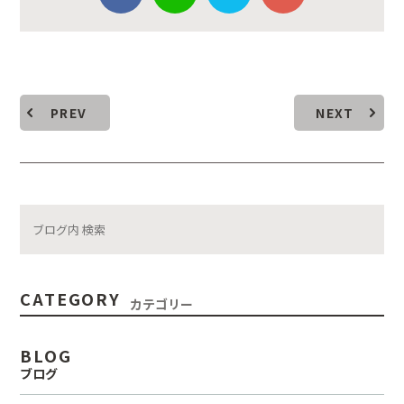
PREV
NEXT
CATEGORY
カテゴリー
BLOG
ブログ