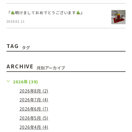
『
明けましておめでとうございます
』
2026.01.11
TAG
タグ
ARCHIVE
月別アーカイブ
2026年 (39)
2026年8月 (2)
2026年7月 (4)
2026年6月 (7)
2026年5月 (5)
2026年4月 (4)