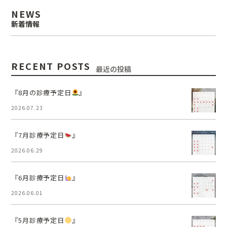
NEWS
新着情報
RECENT POSTS
最近の投稿
『8月の診療予定日
』
2026.07.23
『7月診療予定日
』
2026.06.29
『6月診療予定日
』
2026.06.01
『5月診療予定日
』