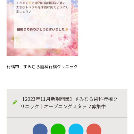
行橋市 すみむら歯科行橋クリニック
【2023年11月新規開業】すみむら歯科行橋ク
リニック｜オープニングスタッフ募集中