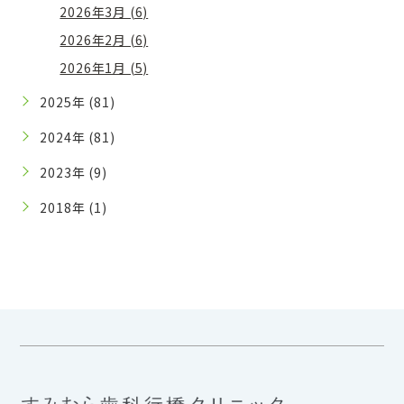
2026年3月 (6)
2026年2月 (6)
2026年1月 (5)
2025年 (81)
2024年 (81)
2023年 (9)
2018年 (1)