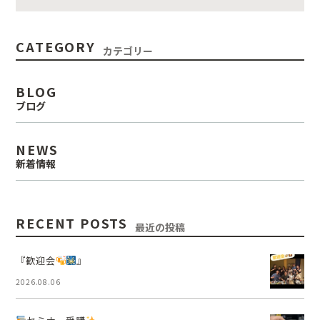
CATEGORY
カテゴリー
BLOG
ブログ
NEWS
新着情報
RECENT POSTS
最近の投稿
『歓迎会
』
2026.08.06