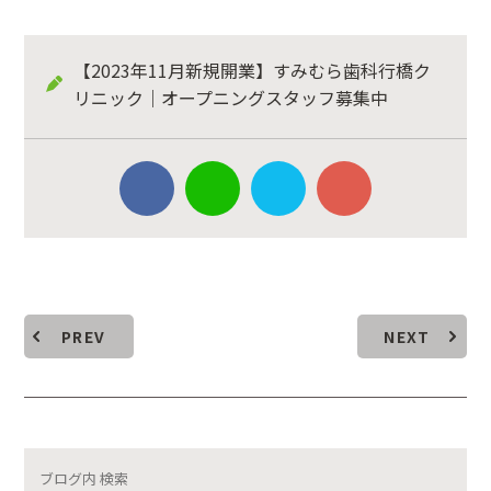
【2023年11月新規開業】すみむら歯科行橋ク
リニック｜オープニングスタッフ募集中
PREV
NEXT