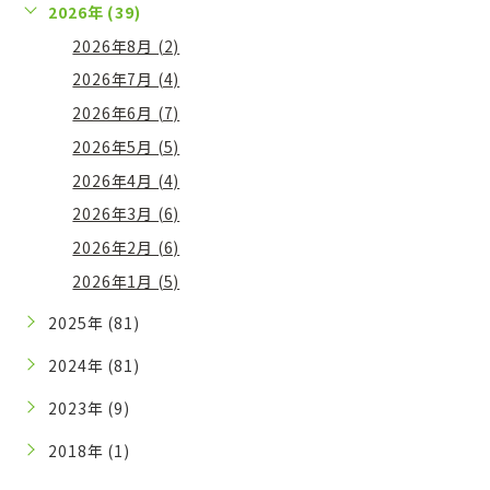
2026年 (39)
2026年8月 (2)
2026年7月 (4)
2026年6月 (7)
2026年5月 (5)
2026年4月 (4)
2026年3月 (6)
2026年2月 (6)
2026年1月 (5)
2025年 (81)
2024年 (81)
2023年 (9)
2018年 (1)