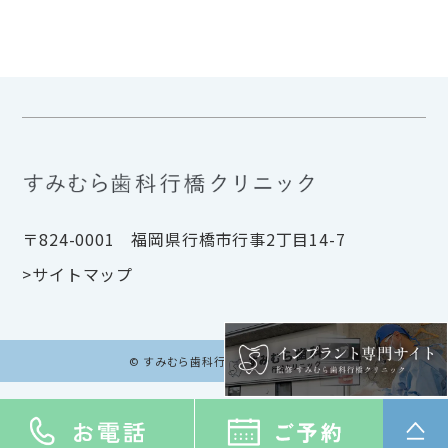
〒824-0001 福岡県行橋市行事2丁目14-7
>サイトマップ
© すみむら歯科行橋クリニック.inc