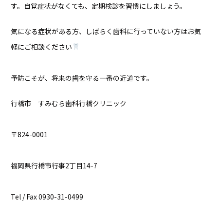
す。自覚症状がなくても、定期検診を習慣にしましょう。
気になる症状がある方、しばらく歯科に行っていない方はお気
軽にご相談ください
予防こそが、将来の歯を守る一番の近道です。
行橋市 すみむら歯科行橋クリニック
〒824-0001
福岡県行橋市行事2丁目14-7
Tel / Fax 0930-31-0499