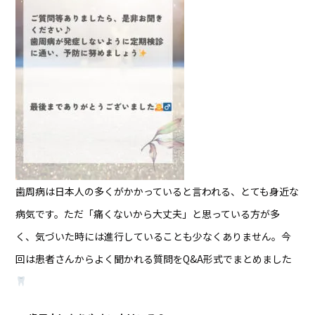
歯周病は日本人の多くがかかっていると言われる、とても身近な
病気です。ただ「痛くないから大丈夫」と思っている方が多
く、気づいた時には進行していることも少なくありません。今
回は患者さんからよく聞かれる質問をQ&A形式でまとめました