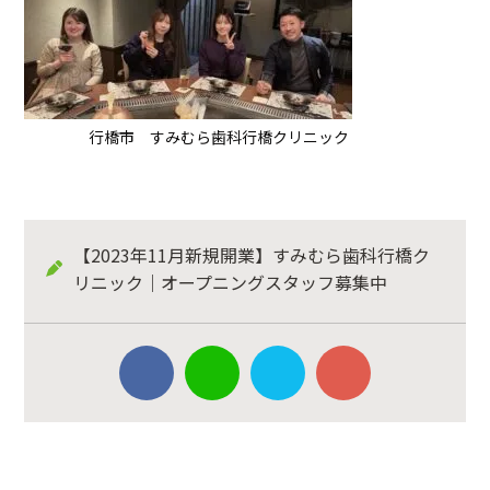
行橋市 すみむら歯科行橋クリニック
【2023年11月新規開業】すみむら歯科行橋ク
リニック｜オープニングスタッフ募集中