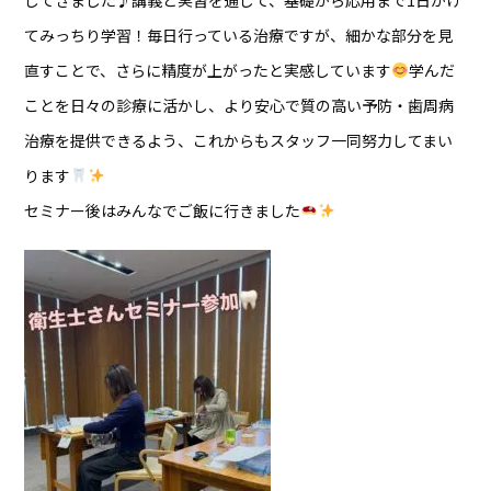
てみっちり学習！毎日行っている治療ですが、細かな部分を見
直すことで、さらに精度が上がったと実感しています
学んだ
ことを日々の診療に活かし、より安心で質の高い予防・歯周病
治療を提供できるよう、これからもスタッフ一同努力してまい
ります
セミナー後はみんなでご飯に行きました