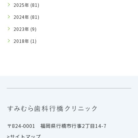
2025年 (81)
2024年 (81)
2023年 (9)
2018年 (1)
〒824-0001 福岡県行橋市行事2丁目14-7
>サイトマップ