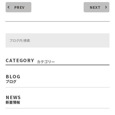
PREV
NEXT
CATEGORY
カテゴリー
BLOG
ブログ
NEWS
新着情報