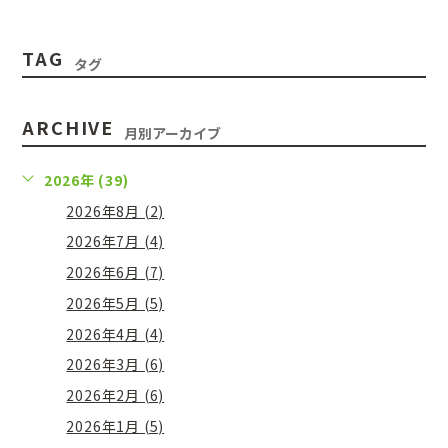
TAG
タグ
ARCHIVE
月別アーカイブ
2026年 (39)
2026年8月 (2)
2026年7月 (4)
2026年6月 (7)
2026年5月 (5)
2026年4月 (4)
2026年3月 (6)
2026年2月 (6)
2026年1月 (5)