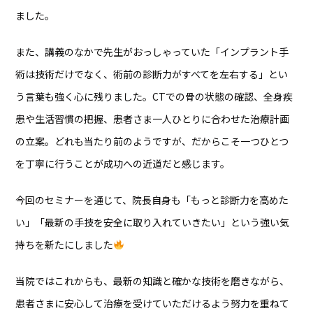
ました。
また、講義のなかで先生がおっしゃっていた「インプラント手
術は技術だけでなく、術前の診断力がすべてを左右する」とい
う言葉も強く心に残りました。CTでの骨の状態の確認、全身疾
患や生活習慣の把握、患者さま一人ひとりに合わせた治療計画
の立案――。どれも当たり前のようですが、だからこそ一つひとつ
を丁寧に行うことが成功への近道だと感じます。
今回のセミナーを通じて、院長自身も「もっと診断力を高めた
い」「最新の手技を安全に取り入れていきたい」という強い気
持ちを新たにしました
当院ではこれからも、最新の知識と確かな技術を磨きながら、
患者さまに安心して治療を受けていただけるよう努力を重ねて