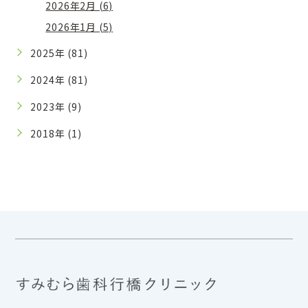
2026年2月 (6)
2026年1月 (5)
2025年 (81)
2024年 (81)
2023年 (9)
2018年 (1)