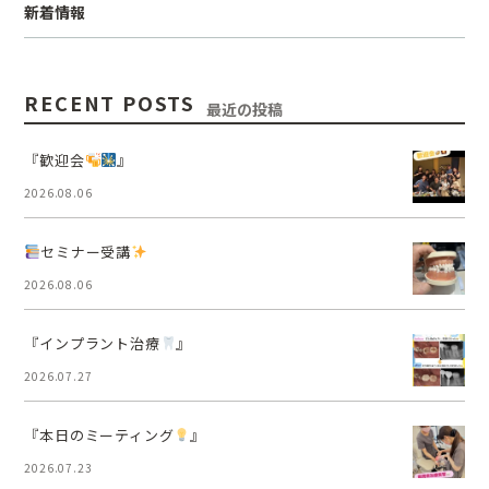
新着情報
RECENT POSTS
最近の投稿
『歓迎会
』
2026.08.06
セミナー受講
2026.08.06
『インプラント治療
』
2026.07.27
『本日のミーティング
』
2026.07.23