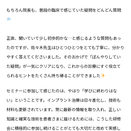
もちろん院長も、普段の臨床で感じていた疑問をどんどん質問
正直、聞いていて少し初歩的かな…と感じるような質問もあっ
たのですが、佐々木先生はひとつひとつをとても丁寧に、分かり
やすく答えてくださいました。そのおかげで「ぼんやりしてい
た疑問」が一気にクリアになり、これからの診療にすぐ役立て
られるヒントをたくさん持ち帰ることができました
セミナーに参加して感じたのは、やはり「学びに終わりはな
い」ということです。インプラント治療は日々進化し、技術も
材料も更新されています。常に最新の情報を取り入れ、正しい
知識と確実な技術を患者さまに届けるためには、こうした研修
会に積極的に参加し続けることがとても大切だと改めて実感し