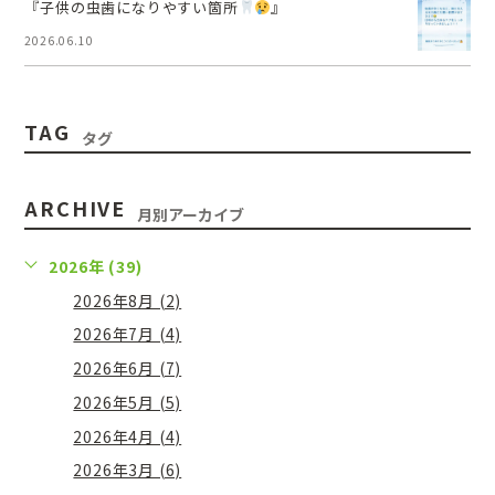
『子供の虫歯になりやすい箇所
』
2026.06.10
TAG
タグ
ARCHIVE
月別アーカイブ
2026年 (39)
2026年8月 (2)
2026年7月 (4)
2026年6月 (7)
2026年5月 (5)
2026年4月 (4)
2026年3月 (6)