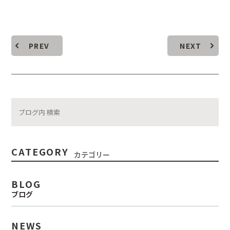
PREV
NEXT
CATEGORY
カテゴリー
BLOG
ブログ
NEWS