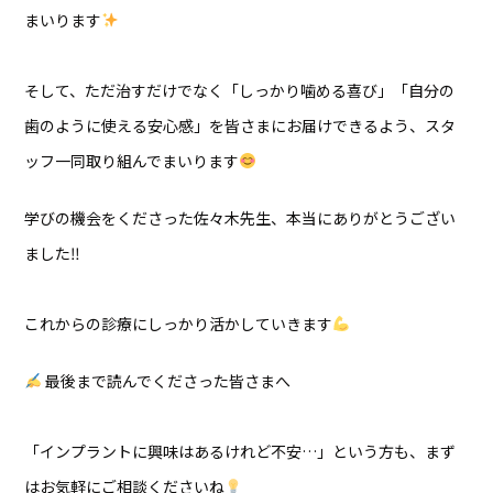
まいります
そして、ただ治すだけでなく「しっかり噛める喜び」「自分の
歯のように使える安心感」を皆さまにお届けできるよう、スタ
ッフ一同取り組んでまいります
学びの機会をくださった佐々木先生、本当にありがとうござい
ました‼︎
これからの診療にしっかり活かしていきます
最後まで読んでくださった皆さまへ
「インプラントに興味はあるけれど不安…」という方も、まず
はお気軽にご相談くださいね