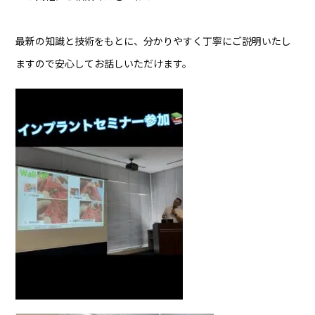
最新の知識と技術をもとに、分かりやすく丁寧にご説明いたし
ますので安心してお話しいただけます。