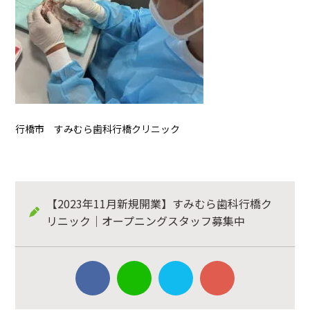
行橋市 すみむら歯科行橋クリニック
【2023年11月新規開業】すみむら歯科行橋ク
リニック｜オープニングスタッフ募集中