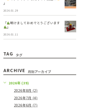
』
2026.01.29
『
明けましておめでとうございます
』
2026.01.11
TAG
タグ
ARCHIVE
月別アーカイブ
2026年 (39)
2026年8月 (2)
2026年7月 (4)
2026年6月 (7)