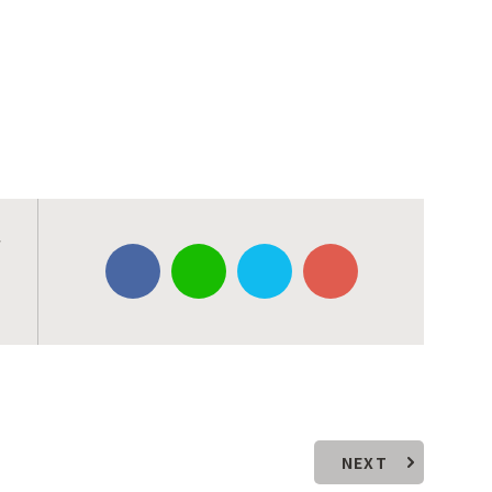
歯
NEXT