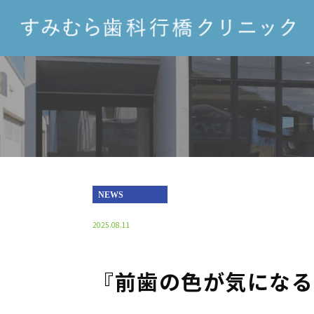
NEWS
2025.08.11
『前歯の色が気になる