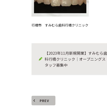
行橋市 すみむら歯科行橋クリニック
【2023年11月新規開業】すみむら
科行橋クリニック｜オープニングス
タッフ募集中
PREV