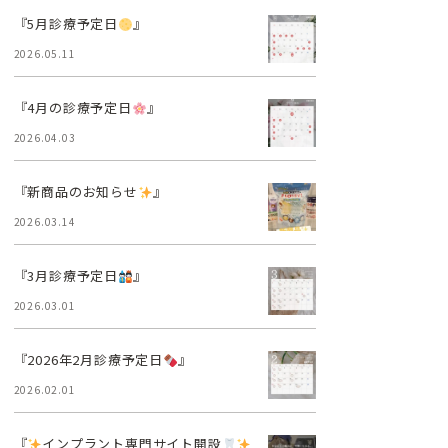
『5月診療予定日
』
2026.05.11
『4月の診療予定日
』
2026.04.03
『新商品のお知らせ
』
2026.03.14
『3月診療予定日
』
2026.03.01
『2026年2月診療予定日
』
2026.02.01
『
インプラント専門サイト開設