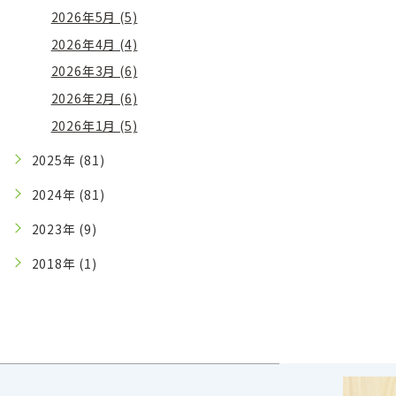
2026年5月 (5)
2026年4月 (4)
2026年3月 (6)
2026年2月 (6)
2026年1月 (5)
2025年 (81)
2024年 (81)
2023年 (9)
2018年 (1)