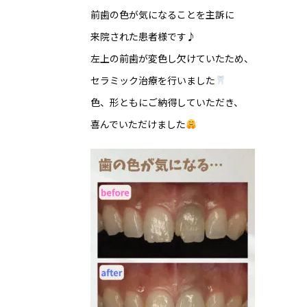
前歯の色が気になることを主訴に
来院された患者様です♪
左上の前歯が変色し欠けていたため、
セラミック治療を行いました
色、形ともにご納得していただき、
喜んでいただけました