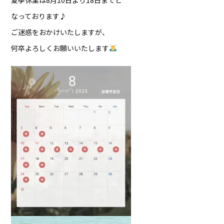
なっております♪
ご迷惑をおかけいたしますが、
何卒よろしくお願いいたします