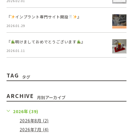
2026.02.01
『
インプラント専門サイト開設
』
2026.01.29
『
明けましておめでとうございます
』
2026.01.11
TAG
タグ
ARCHIVE
月別アーカイブ
2026年 (39)
2026年8月 (2)
2026年7月 (4)