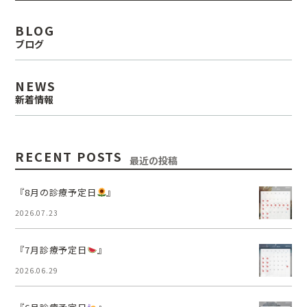
BLOG
ブログ
NEWS
新着情報
RECENT POSTS
最近の投稿
『8月の診療予定日
』
2026.07.23
『7月診療予定日
』
2026.06.29