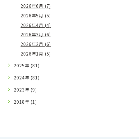
2026年6月 (7)
2026年5月 (5)
2026年4月 (4)
2026年3月 (6)
2026年2月 (6)
2026年1月 (5)
2025年 (81)
2024年 (81)
2023年 (9)
2018年 (1)