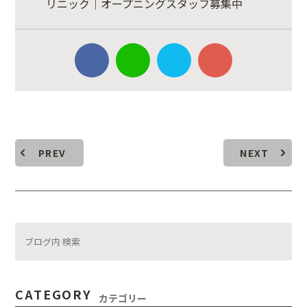
リニック｜オープニングスタッフ募集中
PREV
NEXT
CATEGORY
カテゴリー