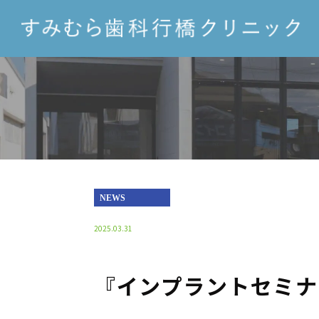
NEWS
2025.03.31
『インプラントセミナ