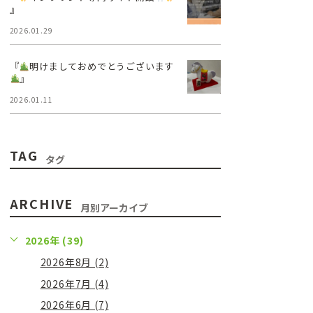
』
2026.01.29
『
明けましておめでとうございます
』
2026.01.11
TAG
タグ
ARCHIVE
月別アーカイブ
2026年 (39)
2026年8月 (2)
2026年7月 (4)
2026年6月 (7)