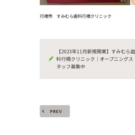
行橋市 すみむら歯科行橋クリニック
【2023年11月新規開業】すみむら
科行橋クリニック｜オープニングス
タッフ募集中
PREV