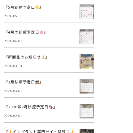
『5月診療予定日
』
2026.05.11
『4月の診療予定日
』
2026.04.03
『新商品のお知らせ
』
2026.03.14
『3月診療予定日
』
2026.03.01
『2026年2月診療予定日
』
2026.02.01
『
インプラント専門サイト開設