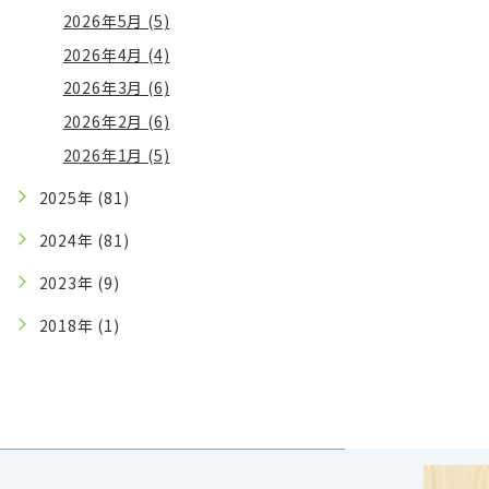
2026年5月 (5)
2026年4月 (4)
2026年3月 (6)
2026年2月 (6)
2026年1月 (5)
2025年 (81)
2024年 (81)
2023年 (9)
2018年 (1)