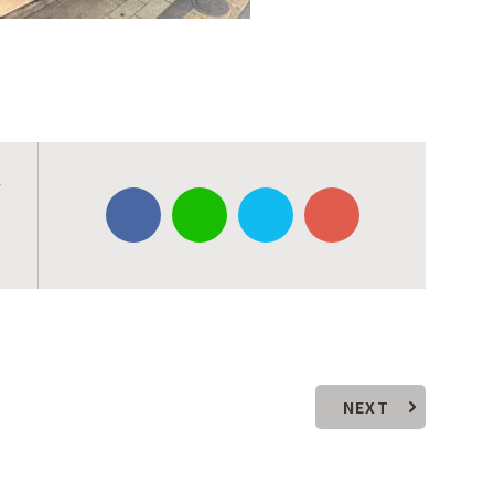
歯
NEXT