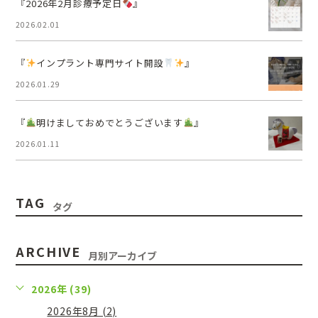
『2026年2月診療予定日
』
2026.02.01
『
インプラント専門サイト開設
』
2026.01.29
『
明けましておめでとうございます
』
2026.01.11
TAG
タグ
ARCHIVE
月別アーカイブ
2026年 (39)
2026年8月 (2)