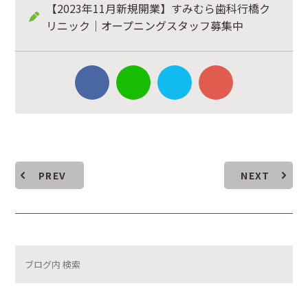
【2023年11月新規開業】すみむら歯科行橋ク
リニック｜オープニングスタッフ募集中
PREV
NEXT