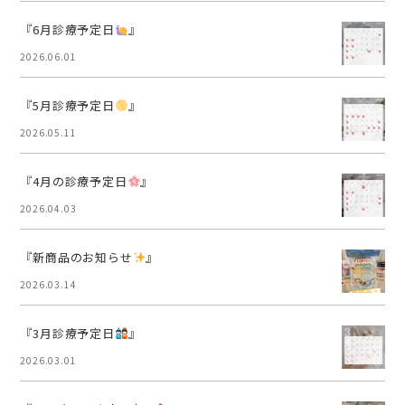
『6月診療予定日
』
2026.06.01
『5月診療予定日
』
2026.05.11
『4月の診療予定日
』
2026.04.03
『新商品のお知らせ
』
2026.03.14
『3月診療予定日
』
2026.03.01