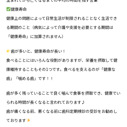
健康寿命
健康上の問題によって日常生活が制限されることなく生活でき
る期間のこと（病気によって介護や支援を必要とする期間は
「健康寿命」に加算されません）
歯が多いと、健康寿命が長い！
食べることにはいろんな役割がありますが、栄養を摂取して健
康維持することもその1つです。食べるを支えるのが「健康な
歯」「噛める歯」です！！
歯が多く残っていることで良く噛んで食事を摂取でき、健康でい
られる時間が長くなると言われております♪
歯が痛くなる前、悪くなる前に歯科定期検診の受診をお勧めし
ております