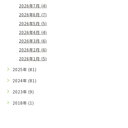
2026年7月 (4)
2026年6月 (7)
2026年5月 (5)
2026年4月 (4)
2026年3月 (6)
2026年2月 (6)
2026年1月 (5)
2025年 (81)
2024年 (81)
2023年 (9)
2018年 (1)