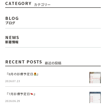
CATEGORY
カテゴリー
BLOG
ブログ
NEWS
新着情報
RECENT POSTS
最近の投稿
『8月の診療予定日
』
2026.07.23
『7月診療予定日
』
2026.06.29