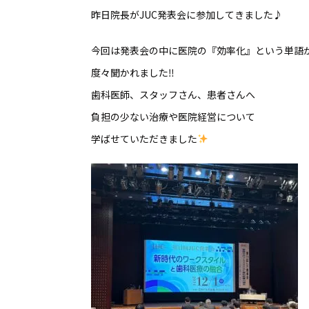
昨日院長がJUC発表会に参加してきました♪
今回は発表会の中に医院の『効率化』という単語
度々聞かれました‼︎
歯科医師、スタッフさん、患者さんへ
負担の少ない治療や医院経営について
学ばせていただきました