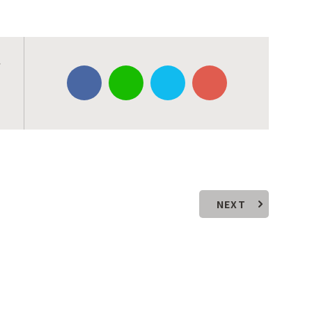
歯
NEXT