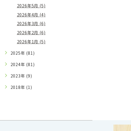
2026年5月 (5)
2026年4月 (4)
2026年3月 (6)
2026年2月 (6)
2026年1月 (5)
2025年 (81)
2024年 (81)
2023年 (9)
2018年 (1)