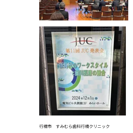
行橋市 すみむら歯科行橋クリニック