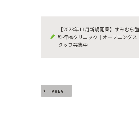
【2023年11月新規開業】すみむら
科行橋クリニック｜オープニングス
タッフ募集中
PREV