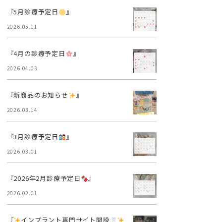
『5月診療予定日
』
2026.05.11
『4月の診療予定日
』
2026.04.03
『新商品のお知らせ
』
2026.03.14
『3月診療予定日
』
2026.03.01
『2026年2月診療予定日
』
2026.02.01
『
インプラント専門サイト開設