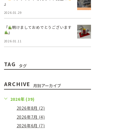
』
2026.01.29
『
明けましておめでとうございます
』
2026.01.11
TAG
タグ
ARCHIVE
月別アーカイブ
2026年 (39)
2026年8月 (2)
2026年7月 (4)
2026年6月 (7)