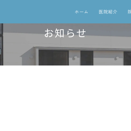
ホーム
医院紹介
お知らせ