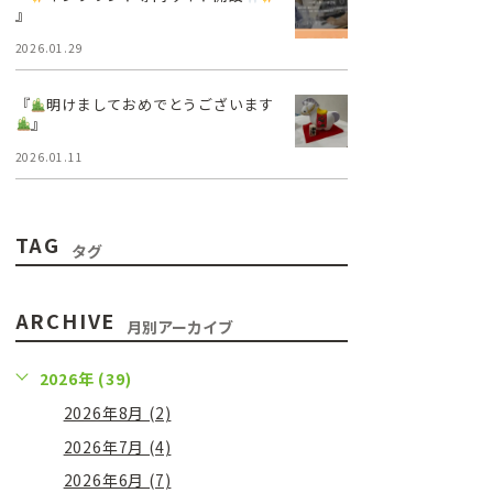
』
2026.01.29
『
明けましておめでとうございます
』
2026.01.11
TAG
タグ
ARCHIVE
月別アーカイブ
2026年 (39)
2026年8月 (2)
2026年7月 (4)
2026年6月 (7)