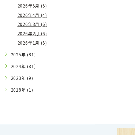
2026年5月 (5)
2026年4月 (4)
2026年3月 (6)
2026年2月 (6)
2026年1月 (5)
2025年 (81)
2024年 (81)
2023年 (9)
2018年 (1)