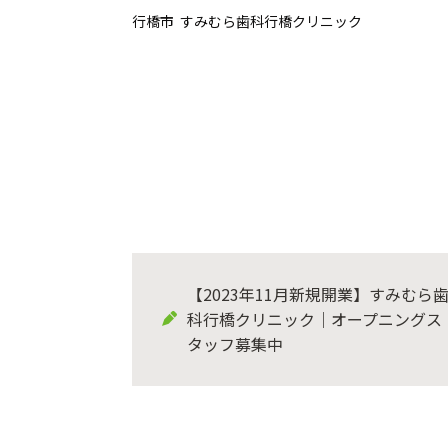
行橋市 すみむら歯科行橋クリニック
【2023年11月新規開業】すみむら
科行橋クリニック｜オープニングス
タッフ募集中