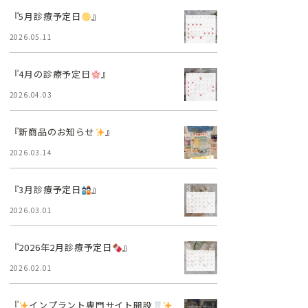
『5月診療予定日
』
2026.05.11
『4月の診療予定日
』
2026.04.03
『新商品のお知らせ
』
2026.03.14
『3月診療予定日
』
2026.03.01
『2026年2月診療予定日
』
2026.02.01
『
インプラント専門サイト開設