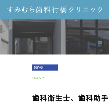
NEWS
2024.04.28
歯科衛生士、歯科助手