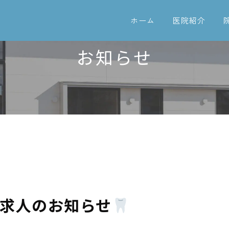
ホーム
医院紹介
お知らせ
求人のお知らせ